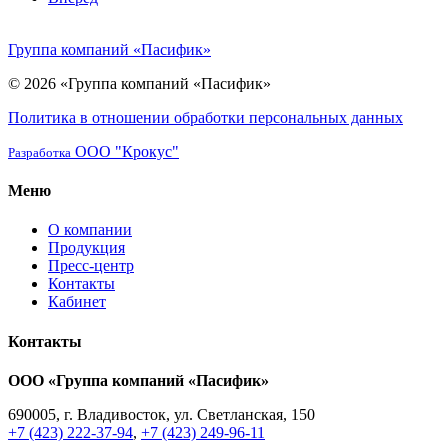
Группа компаний «Пасифик»
© 2026 «Группа компаний «Пасифик»
Политика в отношении обработки персональных данных
ООО "Крокус"
Разработка
Меню
О компании
Продукция
Пресс-центр
Контакты
Кабинет
Контакты
ООО «Группа компаний «Пасифик»
690005, г. Владивосток, ул. Светланская, 150
+7 (423) 222-37-94
,
+7 (423) 249-96-11