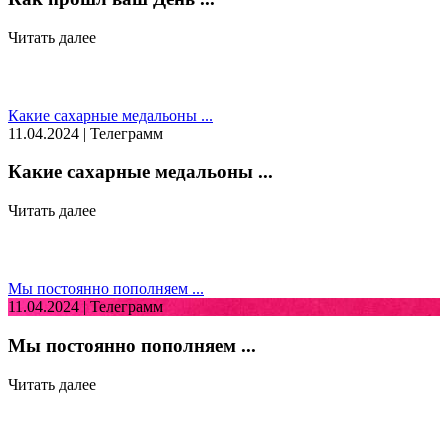
Читать далее
Какие сахарные медальоны ...
11.04.2024 | Телеграмм
Какие сахарные медальоны ...
Читать далее
Мы постоянно пополняем ...
11.04.2024 | Телеграмм
Мы постоянно пополняем ...
Читать далее