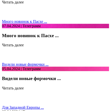
Читать далее
Много новинок к Пасхе ...
07.04.2024 | Телеграмм
Много новинок к Пасхе ...
Читать далее
Видели новые формочки ...
05.04.2024 | Телеграмм
Видели новые формочки ...
Читать далее
Для Западной Европы ...