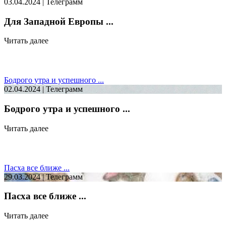
03.04.2024 | Телеграмм
Для Западной Европы ...
Читать далее
Бодрого утра и успешного ...
02.04.2024 | Телеграмм
Бодрого утра и успешного ...
Читать далее
Пасха все ближе ...
29.03.2024 | Телеграмм
Пасха все ближе ...
Читать далее