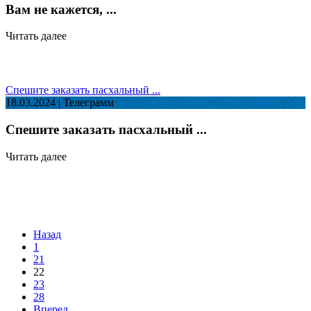
Вам не кажется, ...
Читать далее
Спешите заказать пасхальный ...
18.03.2024 | Телеграмм
Спешите заказать пасхальный ...
Читать далее
Назад
1
21
22
23
28
Вперед