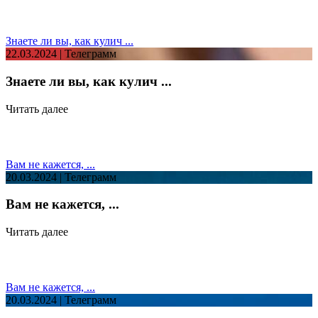
Знаете ли вы, как кулич ...
22.03.2024 | Телеграмм
Знаете ли вы, как кулич ...
Читать далее
Вам не кажется, ...
20.03.2024 | Телеграмм
Вам не кажется, ...
Читать далее
Вам не кажется, ...
20.03.2024 | Телеграмм