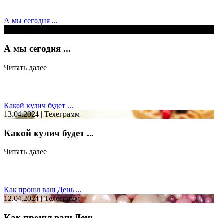
А мы сегодня ...
15.04.2024 | Телеграмм
А мы сегодня ...
Читать далее
Какой кулич будет ...
13.04.2024 | Телеграмм
Какой кулич будет ...
Читать далее
Как прошл ваш День ...
12.04.2024 | Телеграмм
Как прошл ваш День ...