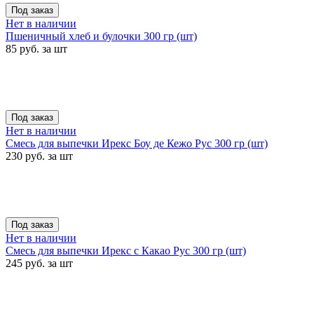
Под заказ
Нет в наличии
Пшеничный хлеб и булочки 300 гр (шт)
85 руб. за шт
Под заказ
Нет в наличии
Смесь для выпечки Ирекс Боу де Кежо Рус 300 гр (шт)
230 руб. за шт
Под заказ
Нет в наличии
Смесь для выпечки Ирекс с Какао Рус 300 гр (шт)
245 руб. за шт