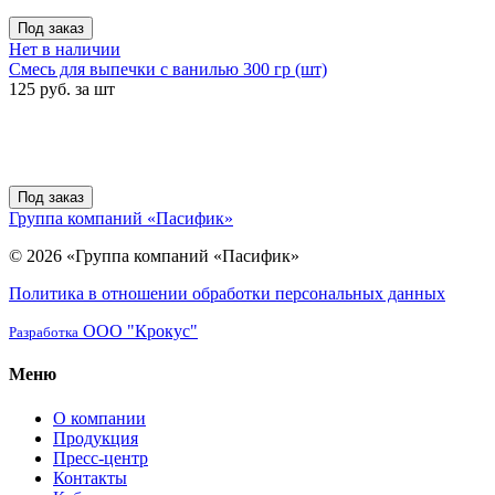
Под заказ
Нет в наличии
Смесь для выпечки с ванилью 300 гр (шт)
125 руб. за шт
Под заказ
Группа компаний «Пасифик»
© 2026 «Группа компаний «Пасифик»
Политика в отношении обработки персональных данных
ООО "Крокус"
Разработка
Меню
О компании
Продукция
Пресс-центр
Контакты