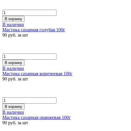
В корзину
В наличии
Мастика сахарная голубая 100г
90 руб. за шт
В корзину
В наличии
Мастика сахарная коричневая 100г
90 руб. за шт
В корзину
В наличии
Мастика сахарная оранжевая 100г
90 руб. за шт