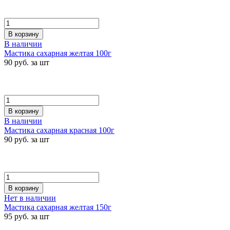
В корзину
В наличии
Мастика сахарная желтая 100г
90 руб. за шт
В корзину
В наличии
Мастика сахарная красная 100г
90 руб. за шт
В корзину
Нет в наличии
Мастика сахарная желтая 150г
95 руб. за шт