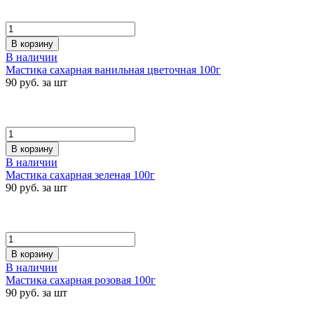
В корзину
В наличии
Мастика сахарная ванильная цветочная 100г
90 руб. за шт
В корзину
В наличии
Мастика сахарная зеленая 100г
90 руб. за шт
В корзину
В наличии
Мастика сахарная розовая 100г
90 руб. за шт