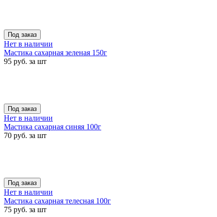
Под заказ
Нет в наличии
Мастика сахарная зеленая 150г
95 руб. за шт
Под заказ
Нет в наличии
Мастика сахарная синяя 100г
70 руб. за шт
Под заказ
Нет в наличии
Мастика сахарная телесная 100г
75 руб. за шт