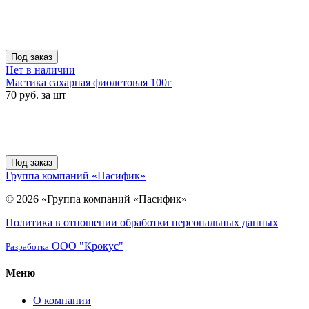
Под заказ
Нет в наличии
Мастика сахарная фиолетовая 100г
70 руб. за шт
Под заказ
Группа компаний «Пасифик»
© 2026 «Группа компаний «Пасифик»
Политика в отношении обработки персональных данных
ООО "Крокус"
Разработка
Меню
О компании