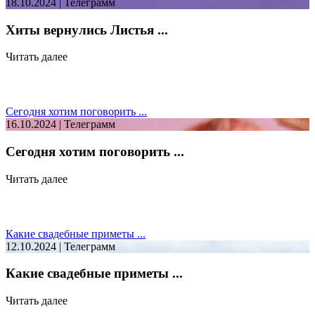
18.10.2024 | Телеграмм
Хиты вернулись Листья ...
Читать далее
Сегодня хотим поговорить ...
16.10.2024 | Телеграмм
Сегодня хотим поговорить ...
Читать далее
Какие свадебные приметы ...
12.10.2024 | Телеграмм
Какие свадебные приметы ...
Читать далее