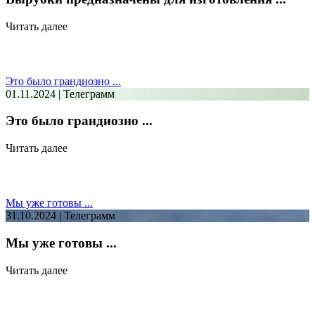
Читать далее
Это было грандиозно ...
01.11.2024 | Телеграмм
Это было грандиозно ...
Читать далее
Мы уже готовы ...
31.10.2024 | Телеграмм
Мы уже готовы ...
Читать далее