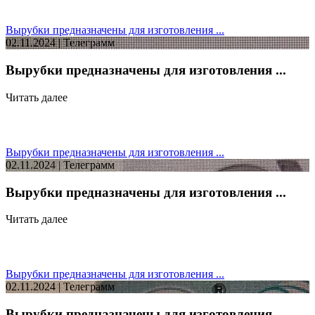
Вырубки предназначены для изготовления ...
02.11.2024 | Телеграмм
Вырубки предназначены для изготовления ...
Читать далее
Вырубки предназначены для изготовления ...
02.11.2024 | Телеграмм
Вырубки предназначены для изготовления ...
Читать далее
Вырубки предназначены для изготовления ...
02.11.2024 | Телеграмм
Вырубки предназначены для изготовления ...