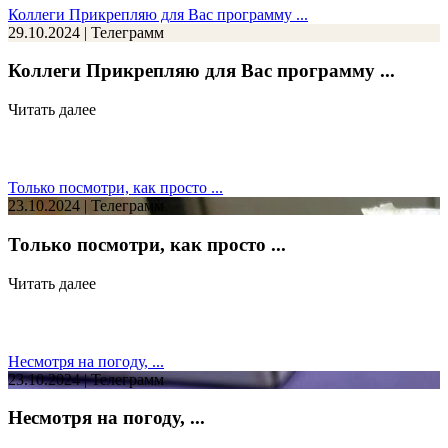
Коллеги Прикрепляю для Вас программу ...
29.10.2024 | Телеграмм
Коллеги Прикрепляю для Вас программу ...
Читать далее
Только посмотри, как просто ...
23.10.2024 | Телеграмм
Только посмотри, как просто ...
Читать далее
Несмотря на погоду, ...
23.10.2024 | Телеграмм
Несмотря на погоду, ...