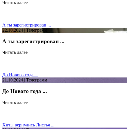
Читать далее
А ты зарегистрирован ...
22.10.2024 | Телеграмм
А ты зарегистрирован ...
Читать далее
До Нового года ...
21.10.2024 | Телеграмм
До Нового года ...
Читать далее
Хиты вернулись Листья ...