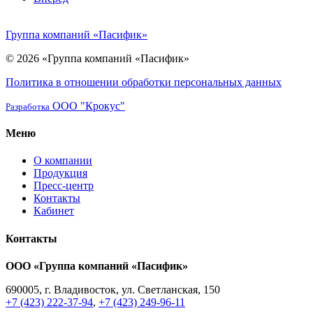
Группа компаний «Пасифик»
© 2026 «Группа компаний «Пасифик»
Политика в отношении обработки персональных данных
ООО "Крокус"
Разработка
Меню
О компании
Продукция
Пресс-центр
Контакты
Кабинет
Контакты
ООО «Группа компаний «Пасифик»
690005, г. Владивосток, ул. Светланская, 150
+7 (423) 222-37-94
,
+7 (423) 249-96-11