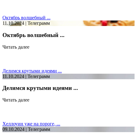
Октябрь волшебный ...
11.10.2024 | Телеграмм
Октябрь волшебный ...
Читать далее
Делимся крутыми идеями ...
11.10.2024 | Телеграмм
Делимся крутыми идеями ...
Читать далее
Хеллоуин уже на пороге, ...
09.10.2024 | Телеграмм