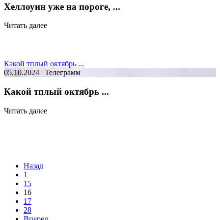
Хеллоуин уже на пороге, ...
Читать далее
Какой тплый октябрь ...
05.10.2024 | Телеграмм
Какой тплый октябрь ...
Читать далее
Назад
1
15
16
17
28
Вперед