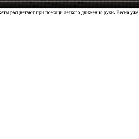
кеты расцветают при помощи легкого движения руки. Весна уже 