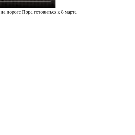
на пороге Пора готовиться к 8 марта