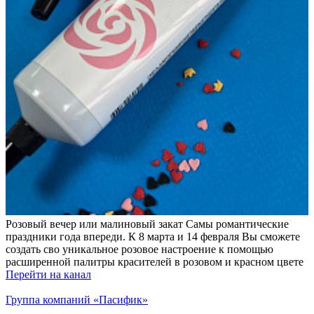
Розовый вечер или малиновый закат Самы романтические
праздники года впереди. К 8 марта и 14 февраля Вы сможете
создать сво уникальное розовое настроение к помощью
расширенной палитры красителей в розовом и красном цвете
Перейти на канал
Группа компаний «Пасифик»