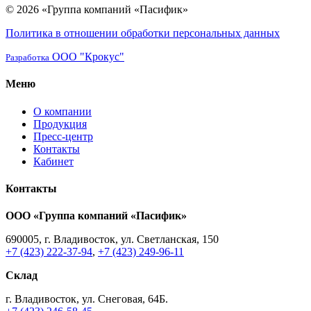
© 2026 «Группа компаний «Пасифик»
Политика в отношении обработки персональных данных
ООО "Крокус"
Разработка
Меню
О компании
Продукция
Пресс-центр
Контакты
Кабинет
Контакты
ООО «Группа компаний «Пасифик»
690005, г. Владивосток, ул. Светланская, 150
+7 (423) 222-37-94
,
+7 (423) 249-96-11
Склад
г. Владивосток, ул. Снеговая, 64Б.