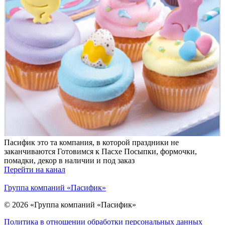
Пасифик это та компания, в которой праздники не
заканчиваются Готовимся к Пасхе Посыпки, формочки,
помадки, декор в наличии и под заказ
Перейти на канал
Группа компаний «Пасифик»
© 2026 «Группа компаний «Пасифик»
Политика в отношении обработки персональных данных