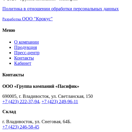
Политика в отношении обработки персональных данных
ООО "Крокус"
Разработка
Меню
О компании
Продукция
Пресс-центр
Контакты
Кабинет
Контакты
ООО «Группа компаний «Пасифик»
690005, г. Владивосток, ул. Светланская, 150
+7 (423) 222-37-94
,
+7 (423) 249-96-11
Склад
г. Владивосток, ул. Снеговая, 64Б.
+7 (423) 246-58-45