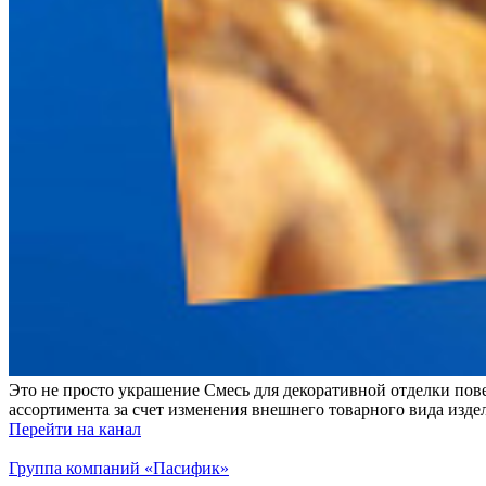
Это не просто украшение Смесь для декоративной отделки по
ассортимента за счет изменения внешнего товарного вида изде
Перейти на канал
Группа компаний «Пасифик»