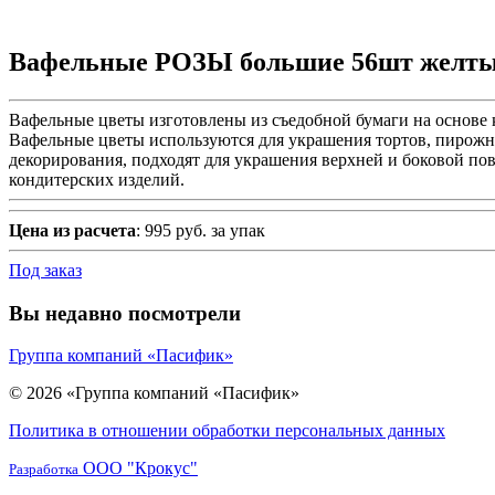
Вафельные РОЗЫ большие 56шт желты
Вафельные цветы изготовлены из съедобной бумаги на основе
Вафельные цветы используются для украшения тортов, пирожных
декорирования, подходят для украшения верхней и боковой по
кондитерских изделий.
Цена из расчета
: 995 руб. за упак
Под заказ
Вы недавно посмотрели
Группа компаний «Пасифик»
© 2026 «Группа компаний «Пасифик»
Политика в отношении обработки персональных данных
ООО "Крокус"
Разработка