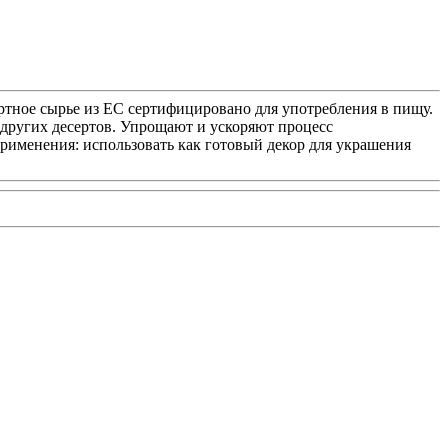
тное сырье из ЕС сертифицировано для употребления в пищу.
 других десертов. Упрощают и ускоряют процесс
рименения: использовать как готовый декор для украшения