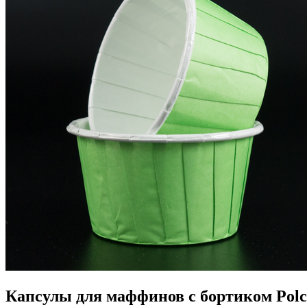
Капсулы для маффинов с бортиком Polc