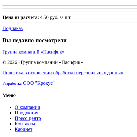
Цена из расчета
: 4.50 руб. за шт
Под заказ
Вы недавно посмотрели
Группа компаний «Пасифик»
© 2026 «Группа компаний «Пасифик»
Политика в отношении обработки персональных данных
ООО "Крокус"
Разработка
Меню
О компании
Продукция
Пресс-центр
Контакты
Кабинет