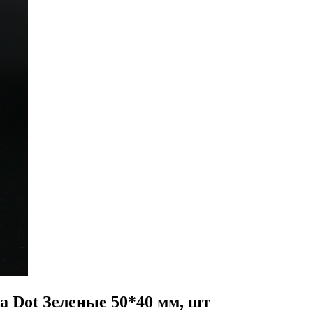
a Dot Зеленые 50*40 мм, шт