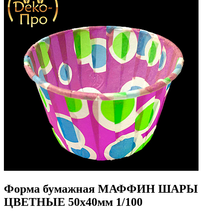
Форма бумажная МАФФИН ШАРЫ
ЦВЕТНЫЕ 50х40мм 1/100