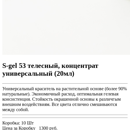
S-gel 53 телесный, концентрат
универсальный (20мл)
Универсальный краситель на растительной основе (более 90%
натуральные). Экономичный расход, оптимальная гелевая
консистенция. Стойкость окрашенной основы к различгым
внешним воздействиям. Все цвета отлично смешиваются
между собой.
Коробка:
10 Шт
Цена за Коробку
1300 руб.