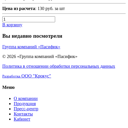
Цена из расчета
: 130 руб. за шт
В корзину
Вы недавно посмотрели
Группа компаний «Пасифик»
© 2026 «Группа компаний «Пасифик»
Политика в отношении обработки персональных данных
ООО "Крокус"
Разработка
Меню
О компании
Продукция
Пресс-центр
Контакты
Кабинет