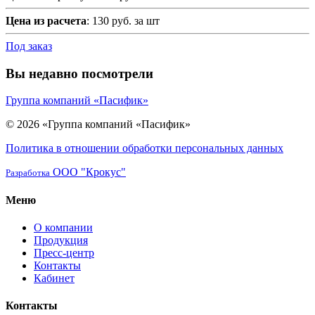
Цена из расчета
: 130 руб. за шт
Под заказ
Вы недавно посмотрели
Группа компаний «Пасифик»
© 2026 «Группа компаний «Пасифик»
Политика в отношении обработки персональных данных
ООО "Крокус"
Разработка
Меню
О компании
Продукция
Пресс-центр
Контакты
Кабинет
Контакты