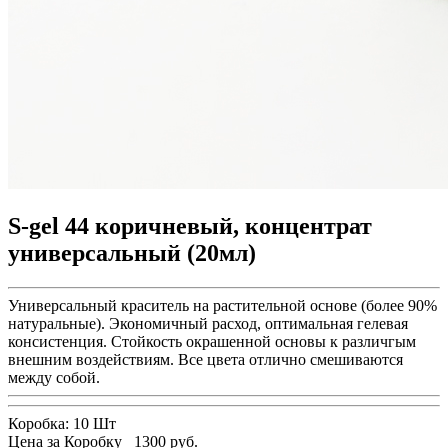
S-gel 44 коричневый, концентрат
универсальный (20мл)
Универсальный краситель на растительной основе (более 90%
натуральные). Экономичный расход, оптимальная гелевая
консистенция. Стойкость окрашенной основы к различгым
внешним воздействиям. Все цвета отлично смешиваются
между собой.
Коробка:
10 Шт
Цена за Коробку
1300 руб.