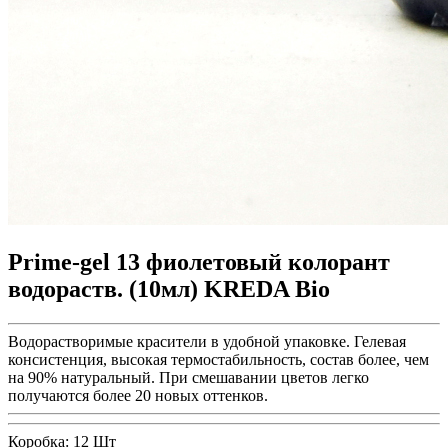
Prime-gel 13 фиолетовый колорант
водораств. (10мл) KREDA Bio
Водорастворимые красители в удобной упаковке. Гелевая
консистенция, высокая термостабильность, состав более, чем
на 90% натуральный. При смешавании цветов легко
получаются более 20 новых оттенков.
Коробка:
12 Шт