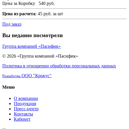
Цена за Коробку
540 руб.
Цена из расчета
: 45 руб. за шт
Под заказ
Вы недавно посмотрели
Группа компаний «Пасифик»
© 2026 «Группа компаний «Пасифик»
Политика в отношении обработки персональных данных
ООО "Крокус"
Разработка
Меню
О компании
Продукция
Пресс-центр
Контакты
Кабинет