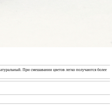
 натуральный. При смешавании цветов легко получаются более