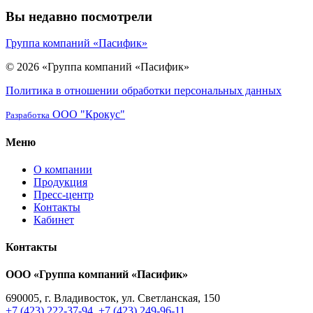
Вы недавно посмотрели
Группа компаний «Пасифик»
© 2026 «Группа компаний «Пасифик»
Политика в отношении обработки персональных данных
ООО "Крокус"
Разработка
Меню
О компании
Продукция
Пресс-центр
Контакты
Кабинет
Контакты
ООО «Группа компаний «Пасифик»
690005, г. Владивосток, ул. Светланская, 150
+7 (423) 222-37-94
,
+7 (423) 249-96-11