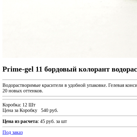
Prime-gel 11 бордовый колорант водора
Водорастворимые красители в удобной упаковке. Гелевая конси
20 новых оттенков.
Коробка:
12 Шт
Цена за Коробку
540 руб.
Цена из расчета
: 45 руб. за шт
Под заказ