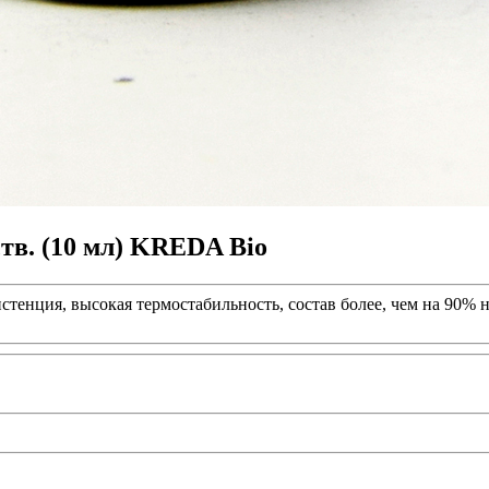
ств. (10 мл) KREDA Bio
стенция, высокая термостабильность, состав более, чем на 90%