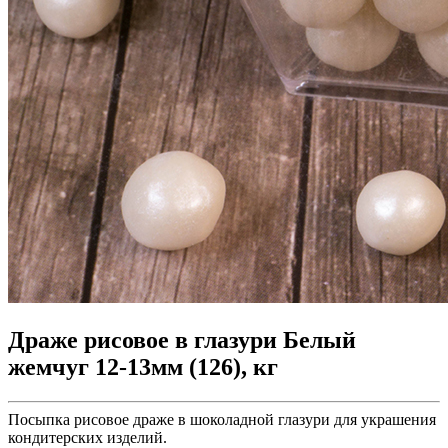
Драже рисовое в глазури Белый
жемчуг 12-13мм (126), кг
Посыпка рисовое драже в шоколадной глазури для украшения
кондитерских изделий.