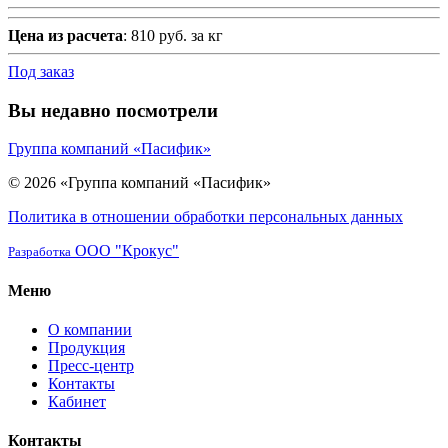
Цена из расчета
: 810 руб. за кг
Под заказ
Вы недавно посмотрели
Группа компаний «Пасифик»
© 2026 «Группа компаний «Пасифик»
Политика в отношении обработки персональных данных
ООО "Крокус"
Разработка
Меню
О компании
Продукция
Пресс-центр
Контакты
Кабинет
Контакты