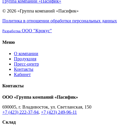
Группа компаний «Пасифик»
© 2026 «Группа компаний «Пасифик»
Политика в отношении обработки персональных данных
ООО "Крокус"
Разработка
Меню
О компании
Продукция
Пресс-центр
Контакты
Кабинет
Контакты
ООО «Группа компаний «Пасифик»
690005, г. Владивосток, ул. Светланская, 150
+7 (423) 222-37-94
,
+7 (423) 249-96-11
Склад