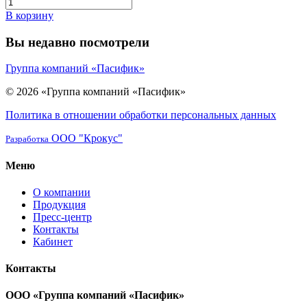
В корзину
Вы недавно посмотрели
Группа компаний «Пасифик»
© 2026 «Группа компаний «Пасифик»
Политика в отношении обработки персональных данных
ООО "Крокус"
Разработка
Меню
О компании
Продукция
Пресс-центр
Контакты
Кабинет
Контакты
ООО «Группа компаний «Пасифик»