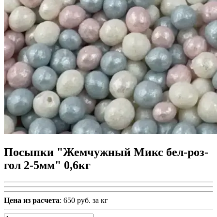
Посыпки "Жемчужный Микс бел-роз-
гол 2-5мм" 0,6кг
Цена из расчета
: 650 руб. за кг