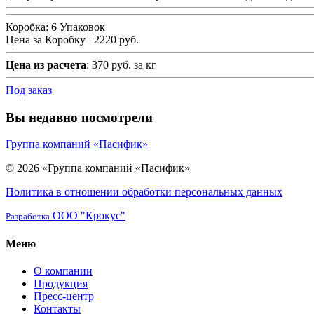
Коробка:
6 Упаковок
Цена за Коробку
2220 руб.
Цена из расчета
: 370 руб. за кг
Под заказ
Вы недавно посмотрели
Группа компаний «Пасифик»
© 2026 «Группа компаний «Пасифик»
Политика в отношении обработки персональных данных
ООО "Крокус"
Разработка
Меню
О компании
Продукция
Пресс-центр
Контакты