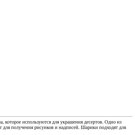
а, которое используются для украшения десертов. Одно из
т для получения рисунков и надписей. Шарики подходят для