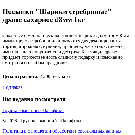
Посыпки "Шарики серебряные"
драже сахарное d8мм 1кг
Сахарные с металлическим отливом шарики диаметром 8 мм
иммитируют серебро и используются для декорирования
тортов, пирожных, куличей, пряников, маффинов, печенья,
ими посыпают мороженое и десерты. Блестящие драже
придают торжественность сладкому подарку и изысканно
смотрятся на любом празднике.
Цена из расчета
: 2 200 руб. за кг
Под заказ
Вы недавно посмотрели
Группа компаний «Пасифик»
© 2026 «Группа компаний «Пасифик»
Политика в отношении обработки персональных данных