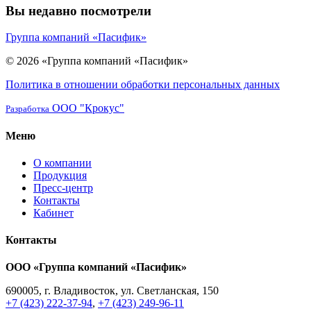
Вы недавно посмотрели
Группа компаний «Пасифик»
© 2026 «Группа компаний «Пасифик»
Политика в отношении обработки персональных данных
ООО "Крокус"
Разработка
Меню
О компании
Продукция
Пресс-центр
Контакты
Кабинет
Контакты
ООО «Группа компаний «Пасифик»
690005, г. Владивосток, ул. Светланская, 150
+7 (423) 222-37-94
,
+7 (423) 249-96-11