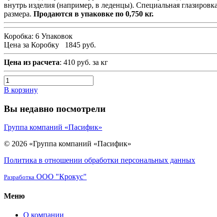
внутрь изделия (например, в леденцы). Специальная глазировк
размера.
Продаются в упаковке по 0,750 кг.
Коробка:
6 Упаковок
Цена за Коробку
1845 руб.
Цена из расчета
: 410 руб. за кг
В корзину
Вы недавно посмотрели
Группа компаний «Пасифик»
© 2026 «Группа компаний «Пасифик»
Политика в отношении обработки персональных данных
ООО "Крокус"
Разработка
Меню
О компании