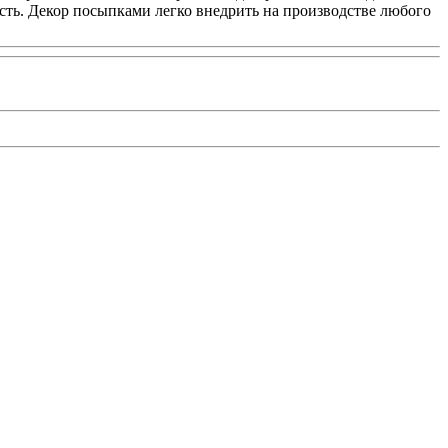
сть. Декор посыпками легко внедрить на производстве любого