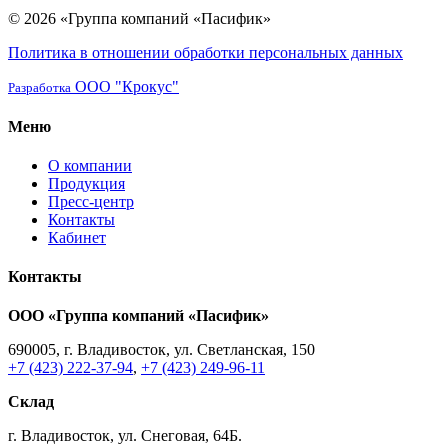
© 2026 «Группа компаний «Пасифик»
Политика в отношении обработки персональных данных
ООО "Крокус"
Разработка
Меню
О компании
Продукция
Пресс-центр
Контакты
Кабинет
Контакты
ООО «Группа компаний «Пасифик»
690005, г. Владивосток, ул. Светланская, 150
+7 (423) 222-37-94
,
+7 (423) 249-96-11
Склад
г. Владивосток, ул. Снеговая, 64Б.