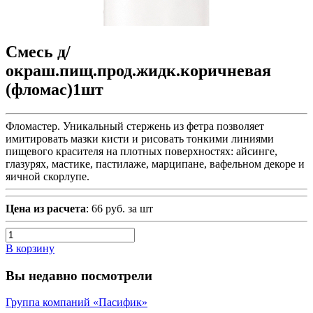
Смесь д/
окраш.пищ.прод.жидк.коричневая
(фломас)1шт
Фломастер. Уникальный стержень из фетра позволяет
имитировать мазки кисти и рисовать тонкими линиями
пищевого красителя на плотных поверхностях: айсинге,
глазурях, мастике, пастилаже, марципане, вафельном декоре и
яичной скорлупе.
Цена из расчета
: 66 руб. за шт
В корзину
Вы недавно посмотрели
Группа компаний «Пасифик»