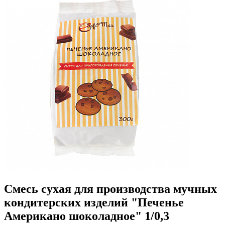
Смесь сухая для производства мучных
кондитерских изделий "Печенье
Американо шоколадное" 1/0,3