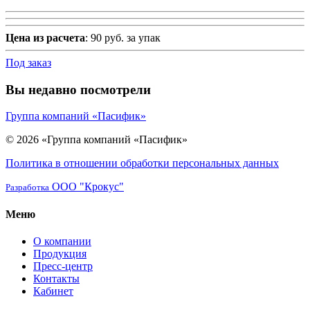
Цена из расчета
: 90 руб. за упак
Под заказ
Вы недавно посмотрели
Группа компаний «Пасифик»
© 2026 «Группа компаний «Пасифик»
Политика в отношении обработки персональных данных
ООО "Крокус"
Разработка
Меню
О компании
Продукция
Пресс-центр
Контакты
Кабинет