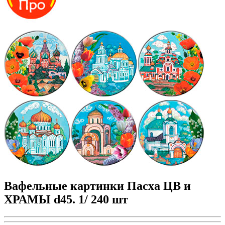
Вафельные картинки Пасха ЦВ и
ХРАМЫ d45. 1/ 240 шт