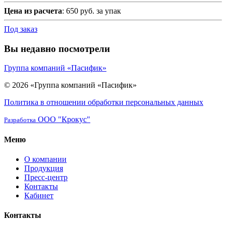
Цена из расчета
: 650 руб. за упак
Под заказ
Вы недавно посмотрели
Группа компаний «Пасифик»
© 2026 «Группа компаний «Пасифик»
Политика в отношении обработки персональных данных
ООО "Крокус"
Разработка
Меню
О компании
Продукция
Пресс-центр
Контакты
Кабинет
Контакты