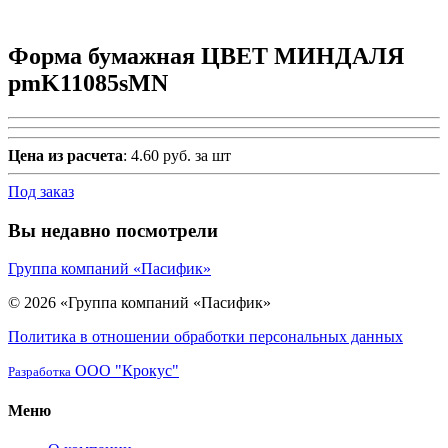
Форма бумажная ЦВЕТ МИНДАЛЯ
pmK11085sMN
Цена из расчета
: 4.60 руб. за шт
Под заказ
Вы недавно посмотрели
Группа компаний «Пасифик»
© 2026 «Группа компаний «Пасифик»
Политика в отношении обработки персональных данных
ООО "Крокус"
Разработка
Меню