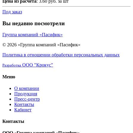
Цена из расчета
: 3.60 руб. за шт
Под заказ
Вы недавно посмотрели
Группа компаний «Пасифик»
© 2026 «Группа компаний «Пасифик»
Политика в отношении обработки персональных данных
ООО "Крокус"
Разработка
Меню
О компании
Продукция
Пресс-центр
Контакты
Кабинет
Контакты
ООО «Группа компаний «Пасифик»