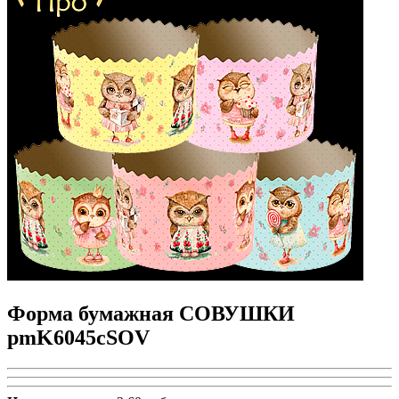
Форма бумажная СОВУШКИ
pmK6045cSOV