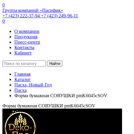
0
Группа компаний «Пасифик»
+7 (423) 222-37-94
+7 (423) 249-96-11
0
О компании
Продукция
Пресс-центр
Контакты
Кабинет
Найти
Главная
Каталог
Пасха, Новый Год
Пасха
Форма бумажная СОВУШКИ pmK6045cSOV
Форма бумажная СОВУШКИ pmK6045cSOV