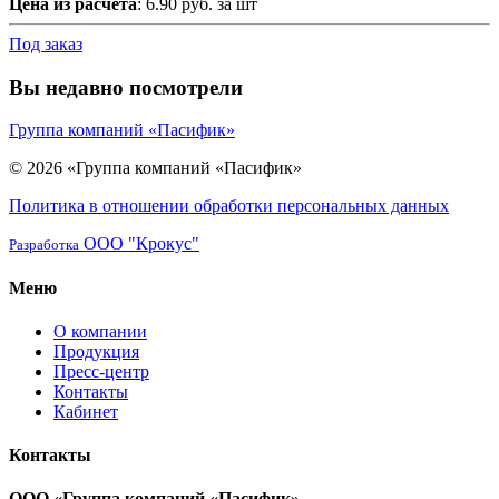
Цена из расчета
: 6.90 руб. за шт
Под заказ
Вы недавно посмотрели
Группа компаний «Пасифик»
© 2026 «Группа компаний «Пасифик»
Политика в отношении обработки персональных данных
ООО "Крокус"
Разработка
Меню
О компании
Продукция
Пресс-центр
Контакты
Кабинет
Контакты
ООО «Группа компаний «Пасифик»