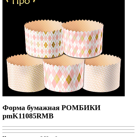
Форма бумажная РОМБИКИ
pmK11085RMB