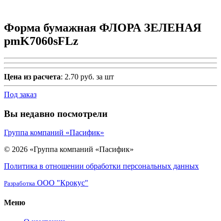
Форма бумажная ФЛОРА ЗЕЛЕНАЯ
pmK7060sFLz
Цена из расчета
: 2.70 руб. за шт
Под заказ
Вы недавно посмотрели
Группа компаний «Пасифик»
© 2026 «Группа компаний «Пасифик»
Политика в отношении обработки персональных данных
ООО "Крокус"
Разработка
Меню