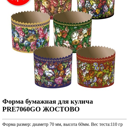
Форма бумажная для кулича
PRE7060GO ЖОСТОВО
Форма размер: диаметр 70 мм, высота 60мм. Вес теста:110 гр