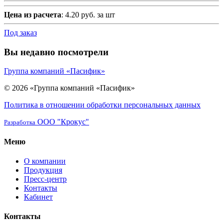
Цена из расчета
: 4.20 руб. за шт
Под заказ
Вы недавно посмотрели
Группа компаний «Пасифик»
© 2026 «Группа компаний «Пасифик»
Политика в отношении обработки персональных данных
ООО "Крокус"
Разработка
Меню
О компании
Продукция
Пресс-центр
Контакты
Кабинет
Контакты