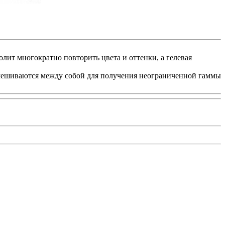
олит многократно повторить цвета и оттенки, а гелевая
смешиваются между собой для получения неограниченной гаммы