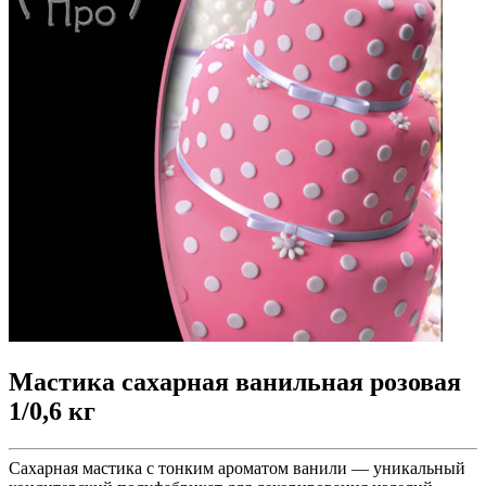
Мастика сахарная ванильная розовая
1/0,6 кг
Сахарная мастика с тонким ароматом ванили — уникальный