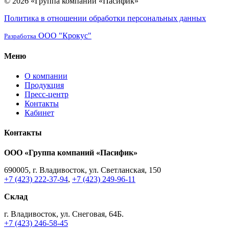
© 2026 «Группа компаний «Пасифик»
Политика в отношении обработки персональных данных
ООО "Крокус"
Разработка
Меню
О компании
Продукция
Пресс-центр
Контакты
Кабинет
Контакты
ООО «Группа компаний «Пасифик»
690005, г. Владивосток, ул. Светланская, 150
+7 (423) 222-37-94
,
+7 (423) 249-96-11
Склад
г. Владивосток, ул. Снеговая, 64Б.
+7 (423) 246-58-45