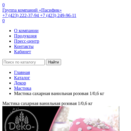
0
Группа компаний «Пасифик»
+7 (423) 222-37-94
+7 (423) 249-96-11
0
О компании
Продукция
Пресс-центр
Контакты
Кабинет
Найти
Главная
Каталог
Декор
Мастика
Мастика сахарная ванильная розовая 1/0,6 кг
Мастика сахарная ванильная розовая 1/0,6 кг