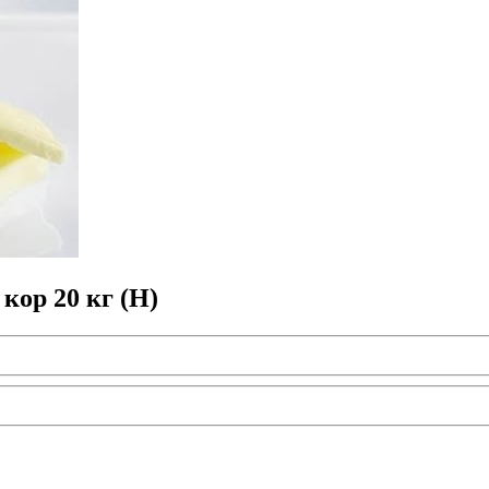
ор 20 кг (H)