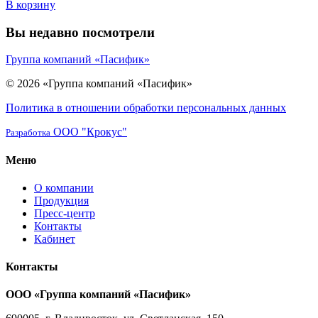
В корзину
Вы недавно посмотрели
Группа компаний «Пасифик»
© 2026 «Группа компаний «Пасифик»
Политика в отношении обработки персональных данных
ООО "Крокус"
Разработка
Меню
О компании
Продукция
Пресс-центр
Контакты
Кабинет
Контакты
ООО «Группа компаний «Пасифик»