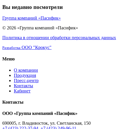
Вы недавно посмотрели
Группа компаний «Пасифик»
© 2026 «Группа компаний «Пасифик»
Политика в отношении обработки персональных данных
ООО "Крокус"
Разработка
Меню
О компании
Продукция
Пресс-центр
Контакты
Кабинет
Контакты
ООО «Группа компаний «Пасифик»
690005, г. Владивосток, ул. Светланская, 150
+7 (423) 222-37-94
,
+7 (423) 249-96-11