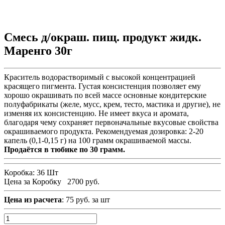
Смесь д/окраш. пищ. продукт жидк.
Маренго 30г
Краситель водорастворимый с высокой концентрацией
красящего пигмента. Густая консистенция позволяет ему
хорошо окрашивать по всей массе основные кондитерские
полуфабрикаты (желе, мусс, крем, тесто, мастика и другие), не
изменяя их консистенцию. Не имеет вкуса и аромата,
благодаря чему сохраняет первоначальные вкусовые свойства
окрашиваемого продукта. Рекомендуемая дозировка: 2-20
капель (0,1-0,15 г) на 100 грамм окрашиваемой массы.
Продаётся в тюбике по 30 грамм.
Коробка:
36 Шт
Цена за Коробку
2700 руб.
Цена из расчета
: 75 руб. за шт