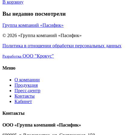
В корзину
Вы недавно посмотрели
Группа компаний «Пасифик»
© 2026 «Группа компаний «Пасифик»
Политика в отношении обработки персональных данных
ООО "Крокус"
Разработка
Меню
О компании
Продукция
Пресс-центр
Контакты
Кабинет
Контакты
ООО «Группа компаний «Пасифик»