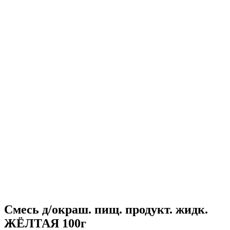
Смесь д/окраш. пищ. продукт. жидк.
ЖЁЛТАЯ 100г