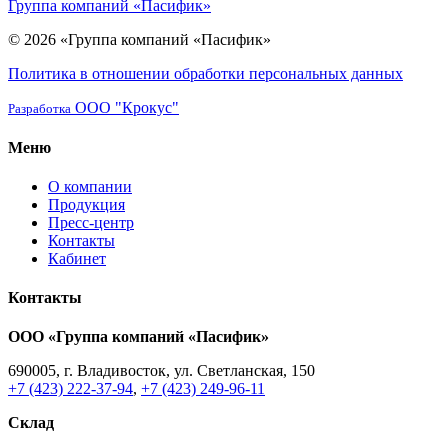
Группа компаний «Пасифик»
© 2026 «Группа компаний «Пасифик»
Политика в отношении обработки персональных данных
ООО "Крокус"
Разработка
Меню
О компании
Продукция
Пресс-центр
Контакты
Кабинет
Контакты
ООО «Группа компаний «Пасифик»
690005, г. Владивосток, ул. Светланская, 150
+7 (423) 222-37-94
,
+7 (423) 249-96-11
Склад