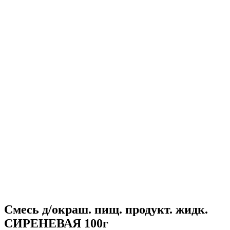
Смесь д/окраш. пищ. продукт. жидк.
СИРЕНЕВАЯ 100г