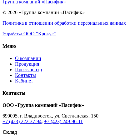
Группа компаний «Пасифик»
© 2026 «Группа компаний «Пасифик»
Политика в отношении обработки персональных данных
ООО "Крокус"
Разработка
Меню
О компании
Продукция
Пресс-центр
Контакты
Кабинет
Контакты
ООО «Группа компаний «Пасифик»
690005, г. Владивосток, ул. Светланская, 150
+7 (423) 222-37-94
,
+7 (423) 249-96-11
Склад