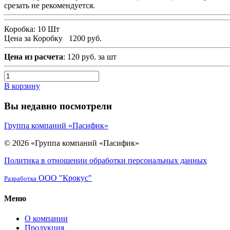
срезать не рекомендуется.
Коробка:
10 Шт
Цена за Коробку
1200 руб.
Цена из расчета
: 120 руб. за шт
В корзину
Вы недавно посмотрели
Группа компаний «Пасифик»
© 2026 «Группа компаний «Пасифик»
Политика в отношении обработки персональных данных
ООО "Крокус"
Разработка
Меню
О компании
Продукция