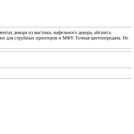
нтах декора из мастики, вафельного декора, айсинга.
но для струйных принтеров и МФУ. Точная цветопередача. Не