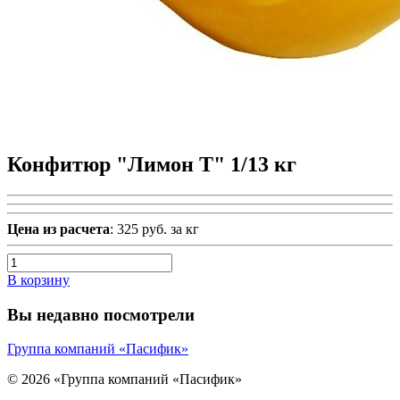
Конфитюр "Лимон Т" 1/13 кг
Цена из расчета
: 325 руб. за кг
В корзину
Вы недавно посмотрели
Группа компаний «Пасифик»
© 2026 «Группа компаний «Пасифик»