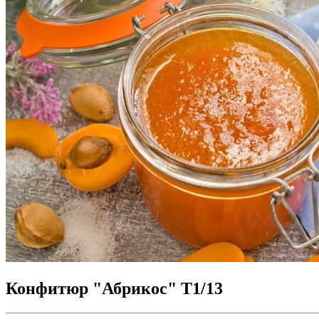
Конфитюр "Абрикос" Т1/13