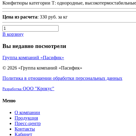
Конфитюры категории Т: однородные, высокотермостабильные.
Цена из расчета
: 330 руб. за кг
В корзину
Вы недавно посмотрели
Группа компаний «Пасифик»
© 2026 «Группа компаний «Пасифик»
Политика в отношении обработки персональных данных
ООО "Крокус"
Разработка
Меню
О компании
Продукция
Пресс-центр
Контакты
Кабинет