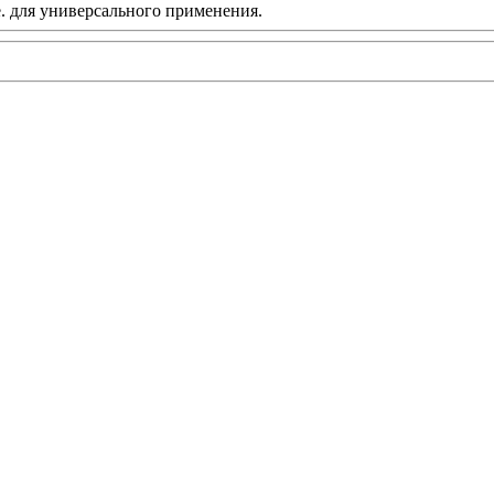
 для универсального применения.