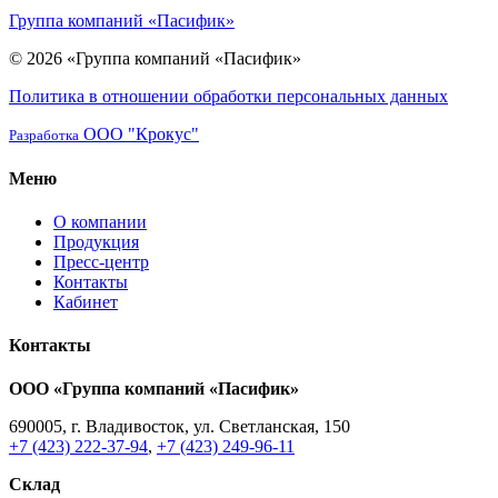
Группа компаний «Пасифик»
© 2026 «Группа компаний «Пасифик»
Политика в отношении обработки персональных данных
ООО "Крокус"
Разработка
Меню
О компании
Продукция
Пресс-центр
Контакты
Кабинет
Контакты
ООО «Группа компаний «Пасифик»
690005, г. Владивосток, ул. Светланская, 150
+7 (423) 222-37-94
,
+7 (423) 249-96-11
Склад