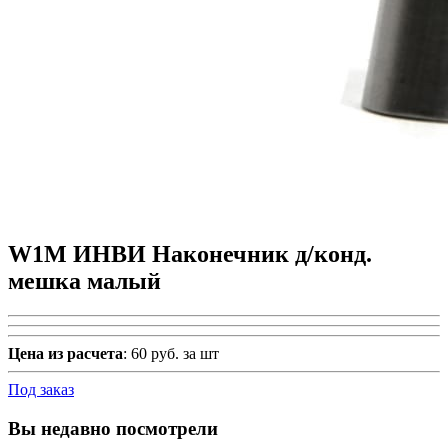
W1M ИНВИ Наконечник д/конд.
мешка малый
Цена из расчета
: 60 руб. за шт
Под заказ
Вы недавно посмотрели