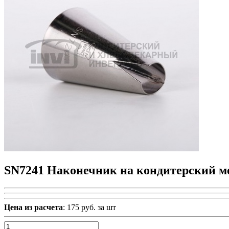
SN7241 Наконечник на кондитерский м
Цена из расчета
: 175 руб. за шт