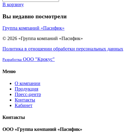
В корзину
Вы недавно посмотрели
Группа компаний «Пасифик»
© 2026 «Группа компаний «Пасифик»
Политика в отношении обработки персональных данных
ООО "Крокус"
Разработка
Меню
О компании
Продукция
Пресс-центр
Контакты
Кабинет
Контакты
ООО «Группа компаний «Пасифик»