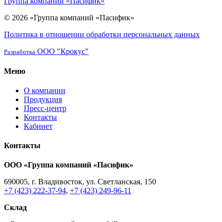
Группа компаний «Пасифик»
© 2026 «Группа компаний «Пасифик»
Политика в отношении обработки персональных данных
ООО "Крокус"
Разработка
Меню
О компании
Продукция
Пресс-центр
Контакты
Кабинет
Контакты
ООО «Группа компаний «Пасифик»
690005, г. Владивосток, ул. Светланская, 150
+7 (423) 222-37-94
,
+7 (423) 249-96-11
Склад