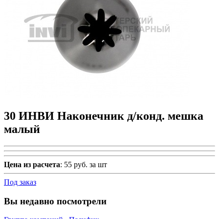
30 ИНВИ Наконечник д/конд. мешка
малый
Цена из расчета
: 55 руб. за шт
Под заказ
Вы недавно посмотрели