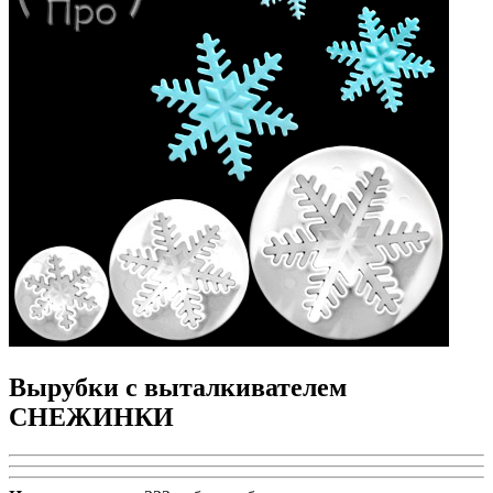
Вырубки с выталкивателем
СНЕЖИНКИ