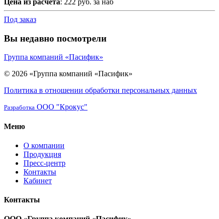
Цена из расчета
: 222 руб. за наб
Под заказ
Вы недавно посмотрели
Группа компаний «Пасифик»
© 2026 «Группа компаний «Пасифик»
Политика в отношении обработки персональных данных
ООО "Крокус"
Разработка
Меню
О компании
Продукция
Пресс-центр
Контакты
Кабинет
Контакты
ООО «Группа компаний «Пасифик»