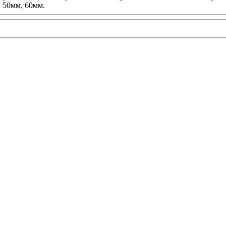
, 50мм, 60мм.