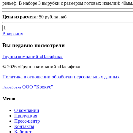
рельеф. В наборе 3 вырубки с размером готовых изделий: 40мм
Цена из расчета
: 50 руб. за наб
В корзину
Вы недавно посмотрели
Группа компаний «Пасифик»
© 2026 «Группа компаний «Пасифик»
Политика в отношении обработки персональных данных
ООО "Крокус"
Разработка
Меню
О компании
Продукция
Пресс-центр
Контакты
Кабинет