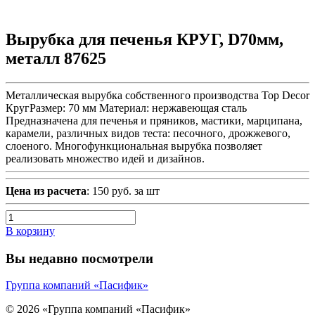
Вырубка для печенья КРУГ, D70мм,
металл 87625
Металлическая вырубка собственного производства Top Decor
КругРазмер: 70 мм Материал: нержавеющая сталь
Предназначена для печенья и пряников, мастики, марципана,
карамели, различных видов теста: песочного, дрожжевого,
слоеного. Многофункциональная вырубка позволяет
реализовать множество идей и дизайнов.
Цена из расчета
: 150 руб. за шт
В корзину
Вы недавно посмотрели
Группа компаний «Пасифик»
© 2026 «Группа компаний «Пасифик»