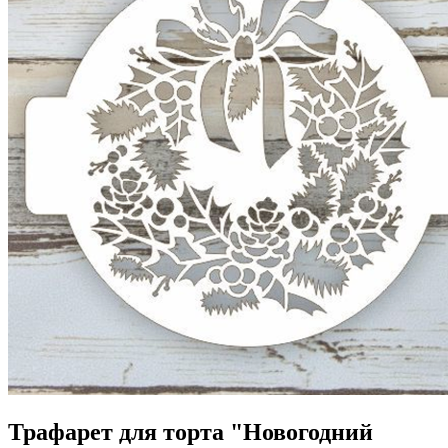
Трафарет для торта "Новогодний