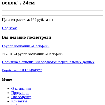
венок", 24см
Цена из расчета
: 162 руб. за шт
Под заказ
Вы недавно посмотрели
Группа компаний «Пасифик»
© 2026 «Группа компаний «Пасифик»
Политика в отношении обработки персональных данных
ООО "Крокус"
Разработка
Меню
О компании
Продукция
Пресс-центр
Контакты